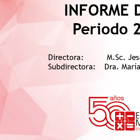
INFORME 
Periodo 
Directora:
M.Sc. Jes
Subdirectora: 
Dra. María