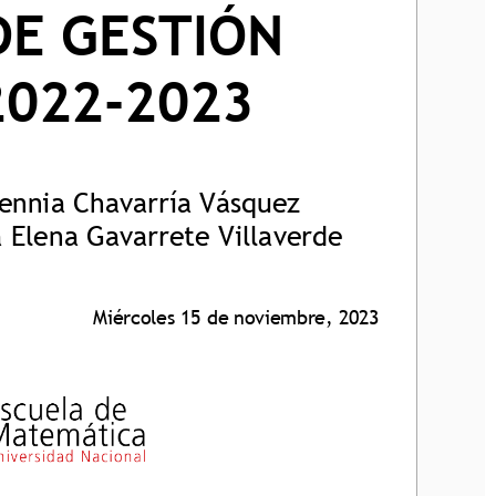
DE GESTIÓN
2022
-
2023
ennia Chavarría Vásquez
 Elena Gavarrete Villaverde
Miércoles 15 de noviembre, 2023