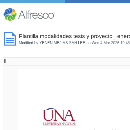
Plantilla modalidades tesis y proyecto_ ene
Modified by YENEN MEJIAS SAN LEE on
Wed 4 Mar 2026 19:43
Universidad Nacional de Costa R