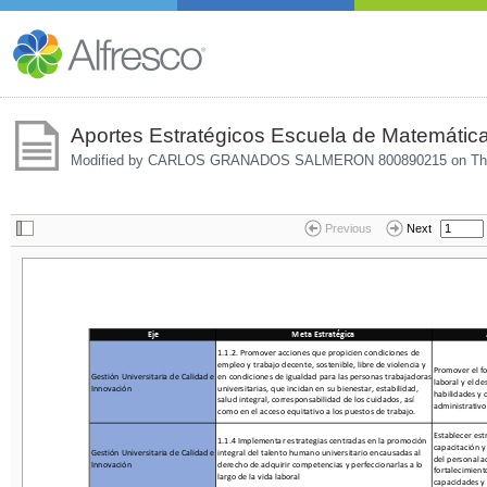
Aportes Estratégicos Escuela de Matemática
Modified by CARLOS GRANADOS SALMERON 800890215 on
Th
Previous
Next