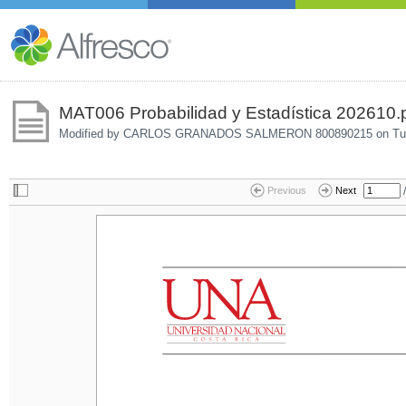
MAT006 Probabilidad y Estadística 202610.
Modified by CARLOS GRANADOS SALMERON 800890215 on
Tu
/
Previous
Next