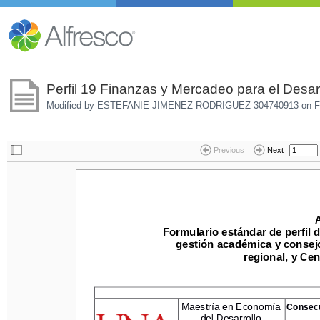
Perfil 19 Finanzas y Mercadeo para el Desar
Modified by ESTEFANIE JIMENEZ RODRIGUEZ 304740913 on
F
Previous
Next