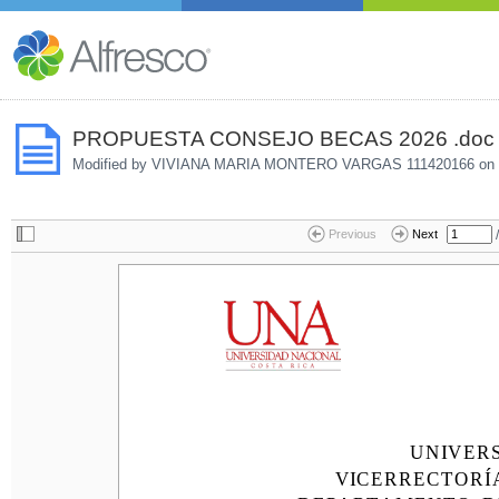
PROPUESTA CONSEJO BECAS 2026 .doc
Modified by VIVIANA MARIA MONTERO VARGAS 111420166 on
/
Previous
Next