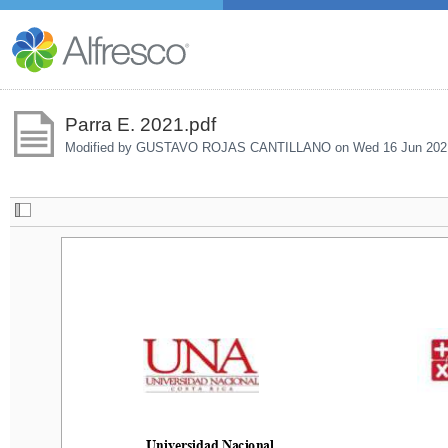
Parra E. 2021.pdf
Modified by GUSTAVO ROJAS CANTILLANO on
Wed 16 Jun 202
Universidad Nacional  
Universidad Nacional  