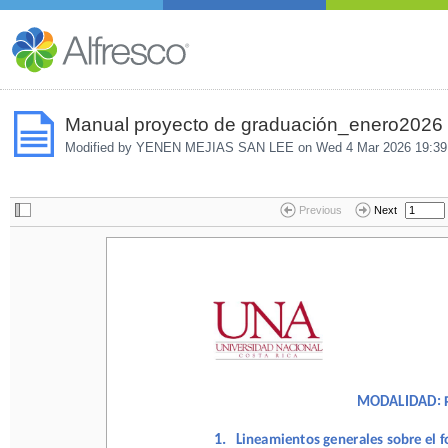
Manual proyecto de graduación_enero2026 
Modified by YENEN MEJIAS SAN LEE on
Wed 4 Mar 2026 19:39
Previous
Next