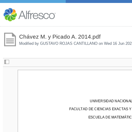
Chávez M. y Picado A. 2014.pdf
Modified by GUSTAVO ROJAS CANTILLANO on
Wed 16 Jun 202
UNIVERSIDAD NACIONAL
UNIVERSIDAD NACIONA
FACULTAD DE CIENCIAS EXACTAS Y 
FACULTAD DE CIENCIAS EXACTAS 
ESCUELA DE MATEMÁTICA
ESCUELA DE MATEMÁTIC