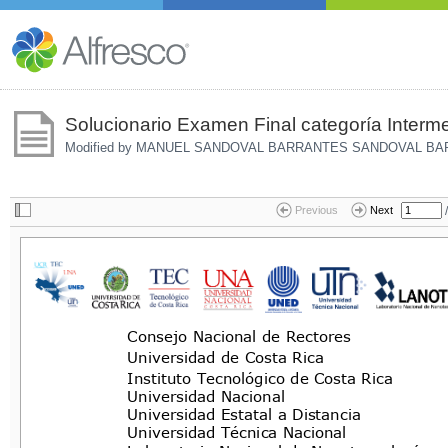
Solucionario Examen Final categoría Interme
Modified by MANUEL SANDOVAL BARRANTES SANDOVAL B
/
Previous
Next