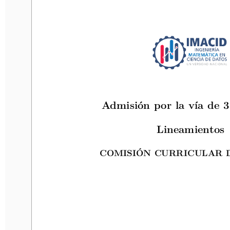
Admisión por la vía de 36
Admisión por la vía de 3
Lineamientos
Lineamientos
COMISIÓN CURRICULAR D
COMISIÓN CURRICULAR 